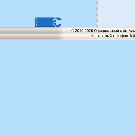
© 2010-2026 Официальный сайт Адм
Контактный телефон: 8 (