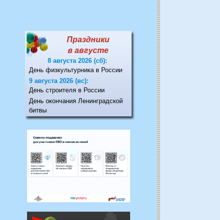
Праздники
в августе
8 августа 2026 (сб):
День физкультурника в России
9 августа 2026 (вс):
День строителя в России
День окончания Ленинградской
битвы