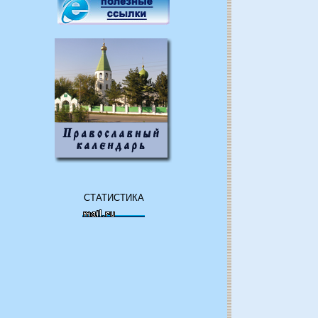
СТАТИСТИКА