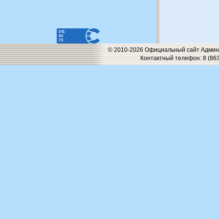
© 2010-2026 Официальный сайт Админи
Контактный телефон: 8 (863