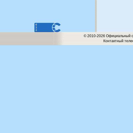
© 2010-2026 Официальный с
Контактный телеф