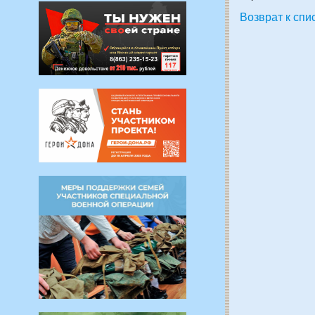
Возврат к спи