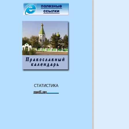
СТАТИСТИКА