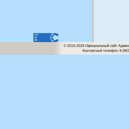
© 2010-2026 Официальный сайт Админи
Контактный телефон: 8 (863