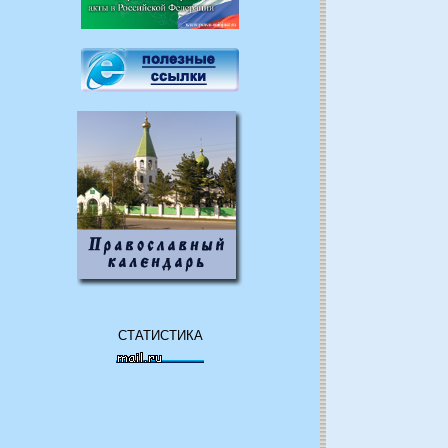
СТАТИСТИКА