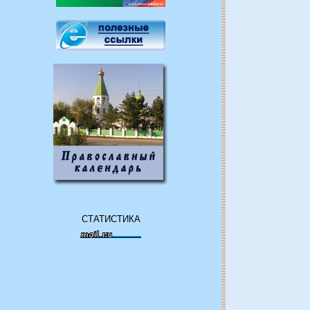
СТАТИСТИКА