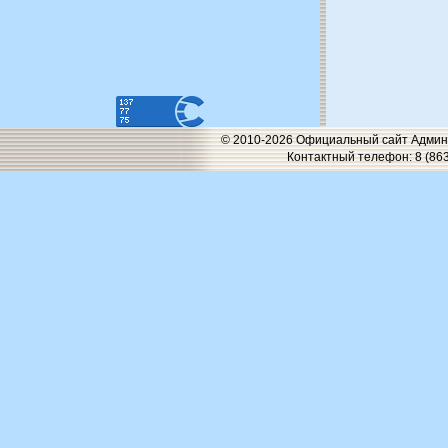
© 2010-2026 Официальный сайт Админи
Контактный телефон: 8 (863