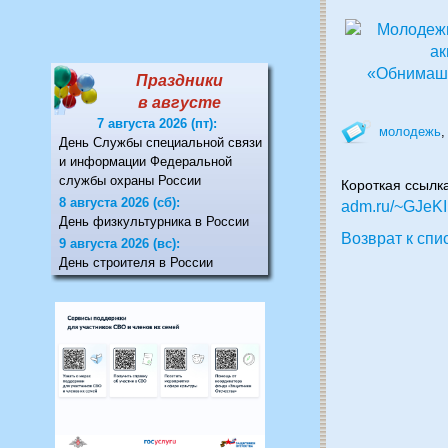
Праздники
в августе
7 августа 2026 (пт):
молодежь
День Службы специальной связи
и информации Федеральной
службы охраны России
Короткая ссылк
8 августа 2026 (сб):
adm.ru/~GJeKI
День физкультурника в России
Возврат к спи
9 августа 2026 (вс):
День строителя в России