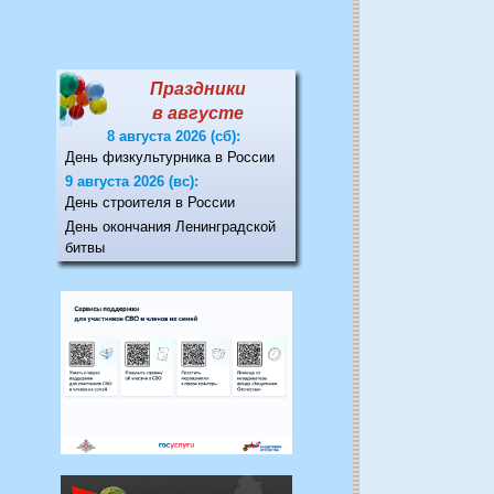
Праздники
в августе
8 августа 2026 (сб):
День физкультурника в России
9 августа 2026 (вс):
День строителя в России
День окончания Ленинградской
битвы