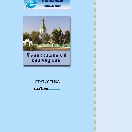
СТАТИСТИКА