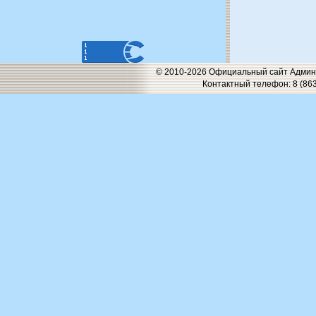
© 2010-2026 Официальный сайт Админи
Контактный телефон: 8 (863