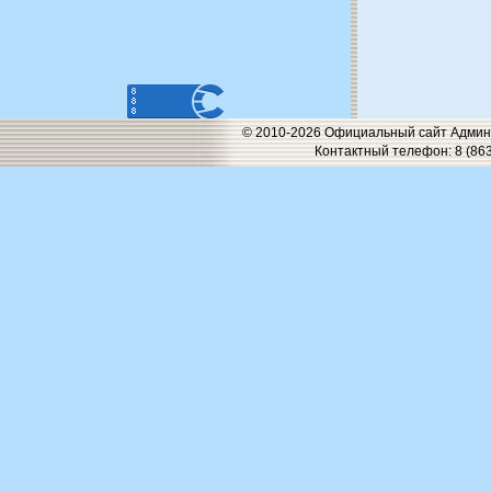
© 2010-2026 Официальный сайт Админи
Контактный телефон: 8 (863