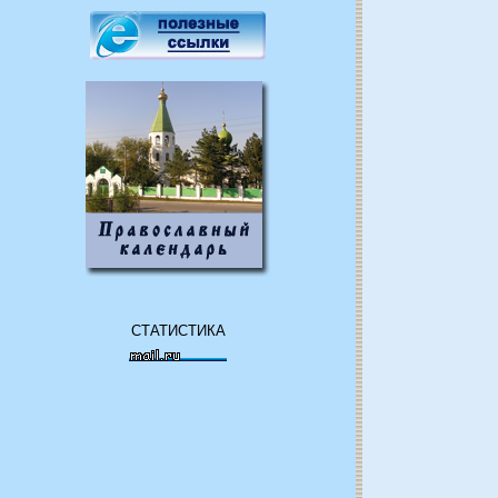
СТАТИСТИКА