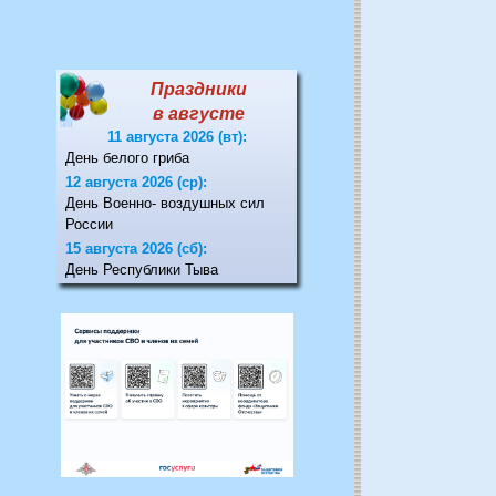
Праздники
в августе
11 августа 2026 (вт):
День белого гриба
12 августа 2026 (ср):
День Военно- воздушных сил
России
15 августа 2026 (сб):
День Республики Тыва